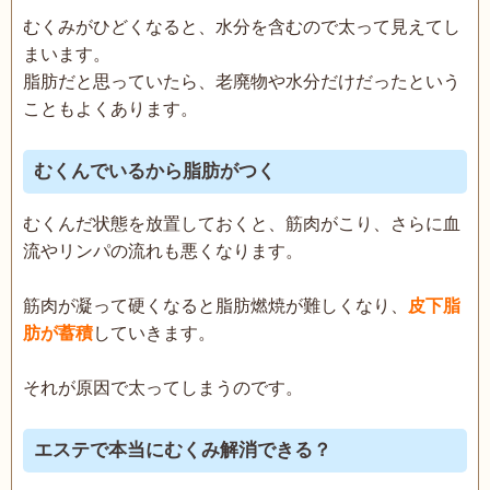
むくみがひどくなると、水分を含むので太って見えてし
まいます。
脂肪だと思っていたら、老廃物や水分だけだったという
こともよくあります。
むくんでいるから脂肪がつく
むくんだ状態を放置しておくと、筋肉がこり、さらに血
流やリンパの流れも悪くなります。
筋肉が凝って硬くなると脂肪燃焼が難しくなり、
皮下脂
肪が蓄積
していきます。
それが原因で太ってしまうのです。
エステで本当にむくみ解消できる？