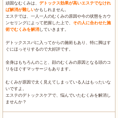
頑固なむくみは、
デトックス効果が高いエステでなけれ
ば解消が難しい
かもしれません。
エステでは、一人一人のむくみの原因や今の状態をカウ
ンセリングによって把握した上で、
その人に合わせた施
術でむくみを解消
していきます。
デトックススパに入ってからの施術もあり、特に脚はす
ぐにほっそりするので大好評です。
全身はもちろんのこと、顔のむくみの原因となる頭のコ
リをほぐすマッサージもあります。
むくみが原因で太く見えてしまっている人はもったいな
いですよ。
エステのデトックスケアで、悩んでいたむくみを解消し
ませんか？