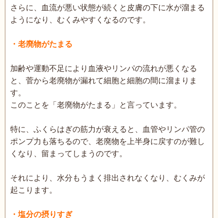
さらに、血流が悪い状態が続くと皮膚の下に水が溜まる
ようになり、むくみやすくなるのです。
・老廃物がたまる
加齢や運動不足により血液やリンパの流れが悪くなる
と、菅から老廃物が漏れて細胞と細胞の間に溜まりま
す。
このことを「老廃物がたまる」と言っています。
特に、ふくらはぎの筋力が衰えると、血管やリンパ管の
ポンプ力も落ちるので、老廃物を上半身に戻すのが難し
くなり、留まってしまうのです。
それにより、水分もうまく排出されなくなり、むくみが
起こります。
・塩分の摂りすぎ