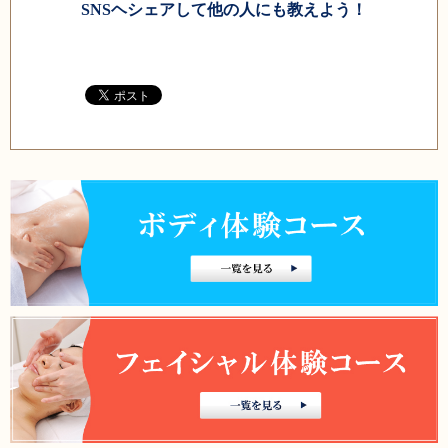
SNSヘシェアして他の人にも教えよう！