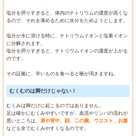
塩分を摂りすぎると、体内のナトリウムの濃度が高くな
るので、それを薄めるために水分をためようとします。
塩分が水に溶ける時に、ナトリウムイオンと塩素イオン
に分解されます。
塩分を摂りすぎると、ナトリウムイオンの濃度が上がる
のです。
その証拠に、辛いものを食べると喉が渇きますね。
むくむのは脚だけじゃない！
むくみは脚だけに起こるのではありません。
足は確かにむくみやすいですが、血流やリンパの流れが
悪いところは、
肩や背中、顔、二の腕、ウエスト、お腹
なども全てむくみやすくなるのです。