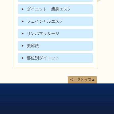
ダイエット・痩身エステ
フェイシャルエステ
リンパマッサージ
美容法
部位別ダイエット
ページトップ