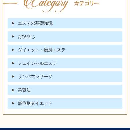
エステの基礎知識
お役立ち
ダイエット・痩身エステ
フェイシャルエステ
リンパマッサージ
美容法
部位別ダイエット